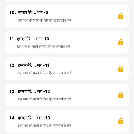
10.
हमदम मेरे.... भाग -9
इस भाग को पढ़ने के लिए ऍप डाउनलोड करें
11.
हमदम मेरे.... भाग -10
इस भाग को पढ़ने के लिए ऍप डाउनलोड करें
12.
हमदम मेरे.... भाग -11
इस भाग को पढ़ने के लिए ऍप डाउनलोड करें
13.
हमदम मेरे.... भाग -12
इस भाग को पढ़ने के लिए ऍप डाउनलोड करें
14.
हमदम मेरे.... भाग -13
इस भाग को पढ़ने के लिए ऍप डाउनलोड करें