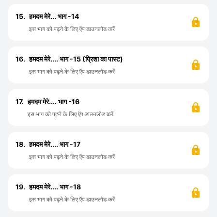
15.
हमदम मेरे... भाग -14
इस भाग को पढ़ने के लिए ऍप डाउनलोड करें
16.
हमदम मेरे.... भाग -15 (प्रिशा का पास्ट)
इस भाग को पढ़ने के लिए ऍप डाउनलोड करें
17.
हमदम मेरे.... भाग -16
इस भाग को पढ़ने के लिए ऍप डाउनलोड करें
18.
हमदम मेरे.... भाग -17
इस भाग को पढ़ने के लिए ऍप डाउनलोड करें
19.
हमदम मेरे.... भाग -18
इस भाग को पढ़ने के लिए ऍप डाउनलोड करें