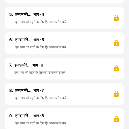
5.
हमदम मेरे.... भाग -4
इस भाग को पढ़ने के लिए ऍप डाउनलोड करें
6.
हमदम मेरे.... भाग -5
इस भाग को पढ़ने के लिए ऍप डाउनलोड करें
7.
हमदम मेरे.... भाग -6
इस भाग को पढ़ने के लिए ऍप डाउनलोड करें
8.
हमदम मेरे.... भाग -7
इस भाग को पढ़ने के लिए ऍप डाउनलोड करें
9.
हमदम मेरे.... भाग -8
इस भाग को पढ़ने के लिए ऍप डाउनलोड करें