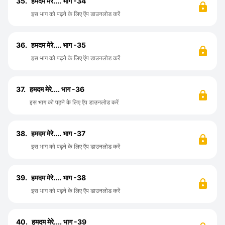
35.
हमदम मेरे.... भाग -34
इस भाग को पढ़ने के लिए ऍप डाउनलोड करें
36.
हमदम मेरे.... भाग -35
इस भाग को पढ़ने के लिए ऍप डाउनलोड करें
37.
हमदम मेरे.... भाग -36
इस भाग को पढ़ने के लिए ऍप डाउनलोड करें
38.
हमदम मेरे.... भाग -37
इस भाग को पढ़ने के लिए ऍप डाउनलोड करें
39.
हमदम मेरे.... भाग -38
इस भाग को पढ़ने के लिए ऍप डाउनलोड करें
40.
हमदम मेरे.... भाग -39