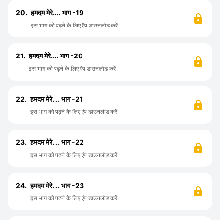
20.
हमदम मेरे.... भाग -19
इस भाग को पढ़ने के लिए ऍप डाउनलोड करें
21.
हमदम मेरे.... भाग -20
इस भाग को पढ़ने के लिए ऍप डाउनलोड करें
22.
हमदम मेरे.... भाग -21
इस भाग को पढ़ने के लिए ऍप डाउनलोड करें
23.
हमदम मेरे.... भाग -22
इस भाग को पढ़ने के लिए ऍप डाउनलोड करें
24.
हमदम मेरे.... भाग -23
इस भाग को पढ़ने के लिए ऍप डाउनलोड करें