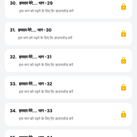
30.
हमदम मेरे.... भाग -29
इस भाग को पढ़ने के लिए ऍप डाउनलोड करें
31.
हमदम मेरे.... भाग -30
इस भाग को पढ़ने के लिए ऍप डाउनलोड करें
32.
हमदम मेरे.... भाग -31
इस भाग को पढ़ने के लिए ऍप डाउनलोड करें
33.
हमदम मेरे.... भाग -32
इस भाग को पढ़ने के लिए ऍप डाउनलोड करें
34.
हमदम मेरे.... भाग -33
इस भाग को पढ़ने के लिए ऍप डाउनलोड करें