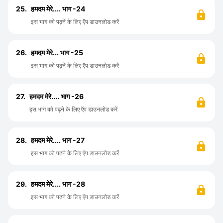
25.
हमदम मेरे.... भाग -24
इस भाग को पढ़ने के लिए ऍप डाउनलोड करें
26.
हमदम मेरे... भाग -25
इस भाग को पढ़ने के लिए ऍप डाउनलोड करें
27.
हमदम मेरे.... भाग -26
इस भाग को पढ़ने के लिए ऍप डाउनलोड करें
28.
हमदम मेरे.... भाग -27
इस भाग को पढ़ने के लिए ऍप डाउनलोड करें
29.
हमदम मेरे.... भाग -28
इस भाग को पढ़ने के लिए ऍप डाउनलोड करें