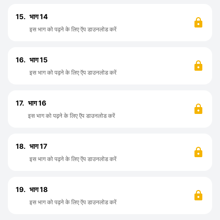
15.
भाग 14
इस भाग को पढ़ने के लिए ऍप डाउनलोड करें
16.
भाग 15
इस भाग को पढ़ने के लिए ऍप डाउनलोड करें
17.
भाग 16
इस भाग को पढ़ने के लिए ऍप डाउनलोड करें
18.
भाग 17
इस भाग को पढ़ने के लिए ऍप डाउनलोड करें
19.
भाग 18
इस भाग को पढ़ने के लिए ऍप डाउनलोड करें