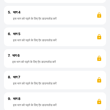
5.
भाग 4
इस भाग को पढ़ने के लिए ऍप डाउनलोड करें
6.
भाग 5
इस भाग को पढ़ने के लिए ऍप डाउनलोड करें
7.
भाग 6
इस भाग को पढ़ने के लिए ऍप डाउनलोड करें
8.
भाग 7
इस भाग को पढ़ने के लिए ऍप डाउनलोड करें
9.
भाग 8
इस भाग को पढ़ने के लिए ऍप डाउनलोड करें