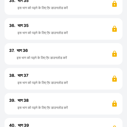
35.
भाग 35
इस भाग को पढ़ने के लिए ऍप डाउनलोड करें
36.
भाग 35
इस भाग को पढ़ने के लिए ऍप डाउनलोड करें
37.
भाग 36
इस भाग को पढ़ने के लिए ऍप डाउनलोड करें
38.
भाग 37
इस भाग को पढ़ने के लिए ऍप डाउनलोड करें
39.
भाग 38
इस भाग को पढ़ने के लिए ऍप डाउनलोड करें
40.
भाग 39