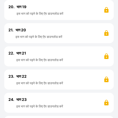
20.
भाग 19
इस भाग को पढ़ने के लिए ऍप डाउनलोड करें
21.
भाग 20
इस भाग को पढ़ने के लिए ऍप डाउनलोड करें
22.
भाग 21
इस भाग को पढ़ने के लिए ऍप डाउनलोड करें
23.
भाग 22
इस भाग को पढ़ने के लिए ऍप डाउनलोड करें
24.
भाग 23
इस भाग को पढ़ने के लिए ऍप डाउनलोड करें