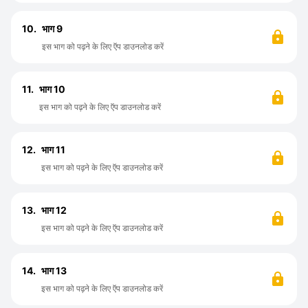
10.
भाग 9
इस भाग को पढ़ने के लिए ऍप डाउनलोड करें
11.
भाग 10
इस भाग को पढ़ने के लिए ऍप डाउनलोड करें
12.
भाग 11
इस भाग को पढ़ने के लिए ऍप डाउनलोड करें
13.
भाग 12
इस भाग को पढ़ने के लिए ऍप डाउनलोड करें
14.
भाग 13
इस भाग को पढ़ने के लिए ऍप डाउनलोड करें