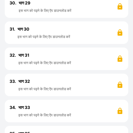
30.
भाग 29
इस भाग को पढ़ने के लिए ऍप डाउनलोड करें
31.
भाग 30
इस भाग को पढ़ने के लिए ऍप डाउनलोड करें
32.
भाग 31
इस भाग को पढ़ने के लिए ऍप डाउनलोड करें
33.
भाग 32
इस भाग को पढ़ने के लिए ऍप डाउनलोड करें
34.
भाग 33
इस भाग को पढ़ने के लिए ऍप डाउनलोड करें