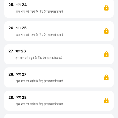
25.
भाग 24
इस भाग को पढ़ने के लिए ऍप डाउनलोड करें
26.
भाग 25
इस भाग को पढ़ने के लिए ऍप डाउनलोड करें
27.
भाग 26
इस भाग को पढ़ने के लिए ऍप डाउनलोड करें
28.
भाग 27
इस भाग को पढ़ने के लिए ऍप डाउनलोड करें
29.
भाग 28
इस भाग को पढ़ने के लिए ऍप डाउनलोड करें