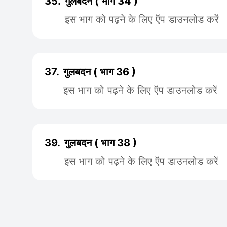
35.
गुलबदन ( भाग 34 )
इस भाग को पढ़ने के लिए ऍप डाउनलोड करें
37.
गुलबदन ( भाग 36 )
इस भाग को पढ़ने के लिए ऍप डाउनलोड करें
39.
गुलबदन ( भाग 38 )
इस भाग को पढ़ने के लिए ऍप डाउनलोड करें