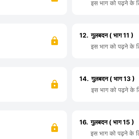
इस भाग को पढ़ने के 
12.
गुलबदन ( भाग 11 )
इस भाग को पढ़ने के 
14.
गुलबदन ( भाग 13 )
इस भाग को पढ़ने के 
16.
गुलबदन ( भाग 15 )
इस भाग को पढ़ने के 