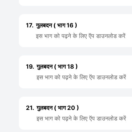
17.
गुलबदन ( भाग 16 )
इस भाग को पढ़ने के लिए ऍप डाउनलोड करें
19.
गुलबदन ( भाग 18 )
इस भाग को पढ़ने के लिए ऍप डाउनलोड करें
21.
गुलबदन ( भाग 20 )
इस भाग को पढ़ने के लिए ऍप डाउनलोड करें