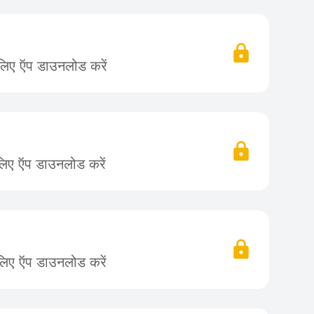
 लिए ऍप डाउनलोड करें
लिए ऍप डाउनलोड करें
लिए ऍप डाउनलोड करें