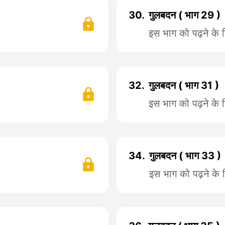
30.
गुलबदन ( भाग 29 )
इस भाग को पढ़ने के 
32.
गुलबदन ( भाग 31 )
इस भाग को पढ़ने के 
34.
गुलबदन ( भाग 33 )
इस भाग को पढ़ने के