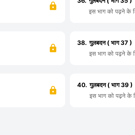
36.
गुलबदन ( भाग 35 )
इस भाग को पढ़ने के 
38.
गुलबदन ( भाग 37 )
इस भाग को पढ़ने के 
40.
गुलबदन ( भाग 39 )
इस भाग को पढ़ने के