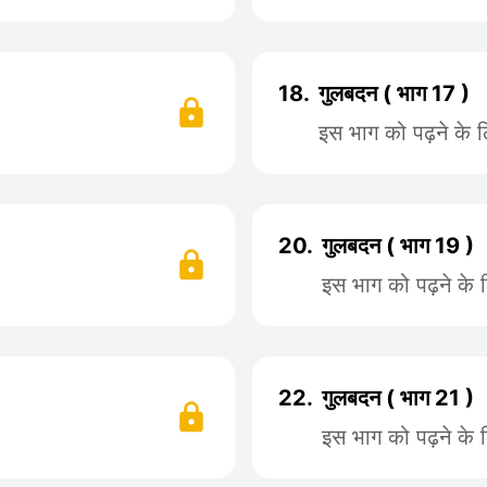
18.
गुलबदन ( भाग 17 )
इस भाग को पढ़ने के 
20.
गुलबदन ( भाग 19 )
इस भाग को पढ़ने के 
22.
गुलबदन ( भाग 21 )
इस भाग को पढ़ने के 