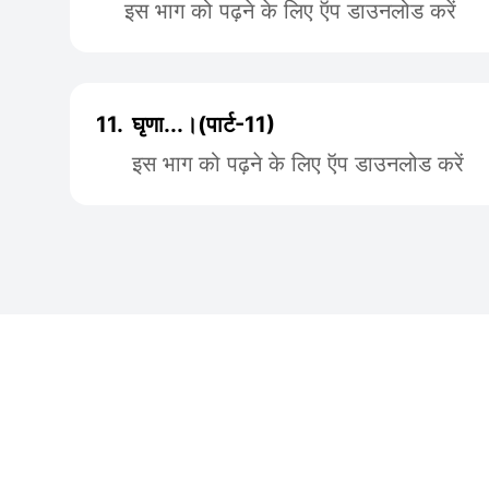
इस भाग को पढ़ने के लिए ऍप डाउनलोड करें
11.
घृणा...।(पार्ट-11)
इस भाग को पढ़ने के लिए ऍप डाउनलोड करें