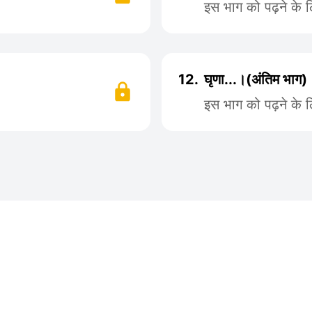
इस भाग को पढ़ने के 
12.
घृणा...।(अंतिम भाग)
इस भाग को पढ़ने के 