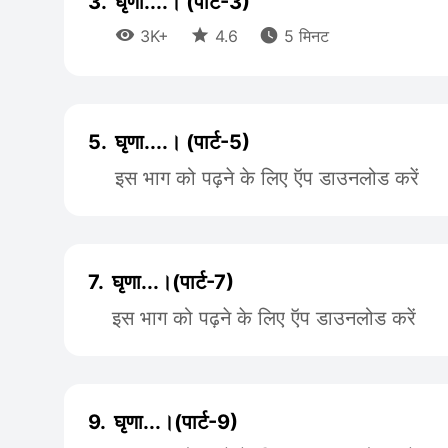
3.
घृणा....। (पार्ट-3)



3K+
4.6
5 मिनट
5.
घृणा....। (पार्ट-5)
इस भाग को पढ़ने के लिए ऍप डाउनलोड करें
7.
घृणा...।(पार्ट-7)
इस भाग को पढ़ने के लिए ऍप डाउनलोड करें
9.
घृणा...।(पार्ट-9)