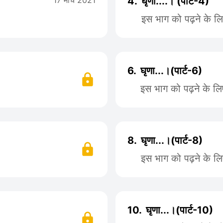
17 मार्च 2021
4.
घृणा....। (पार्ट-4)
इस भाग को पढ़ने के ल
6.
घृणा...।(पार्ट-6)
इस भाग को पढ़ने के ल
8.
घृणा...।(पार्ट-8)
इस भाग को पढ़ने के ल
10.
घृणा...।(पार्ट-10)