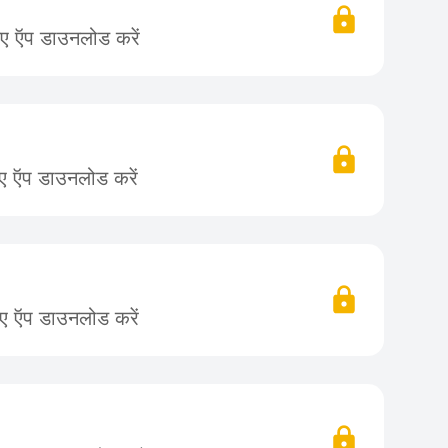
िए ऍप डाउनलोड करें
िए ऍप डाउनलोड करें
िए ऍप डाउनलोड करें