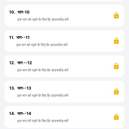
10.
भाग-10
इस भाग को पढ़ने के लिए ऍप डाउनलोड करें
11.
भाग--11
इस भाग को पढ़ने के लिए ऍप डाउनलोड करें
12.
भाग --12
इस भाग को पढ़ने के लिए ऍप डाउनलोड करें
13.
भाग--13
इस भाग को पढ़ने के लिए ऍप डाउनलोड करें
14.
भाग--14
इस भाग को पढ़ने के लिए ऍप डाउनलोड करें