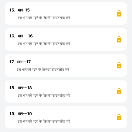
15.
भाग-15
इस भाग को पढ़ने के लिए ऍप डाउनलोड करें
16.
भाग --16
इस भाग को पढ़ने के लिए ऍप डाउनलोड करें
17.
भाग--17
इस भाग को पढ़ने के लिए ऍप डाउनलोड करें
18.
भाग--18
इस भाग को पढ़ने के लिए ऍप डाउनलोड करें
19.
भाग--19
इस भाग को पढ़ने के लिए ऍप डाउनलोड करें