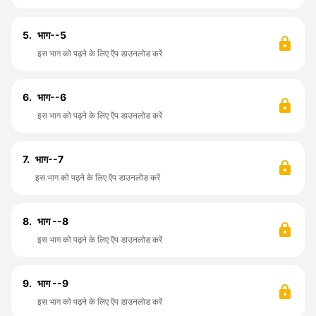
5.
भाग--5
इस भाग को पढ़ने के लिए ऍप डाउनलोड करें
6.
भाग--6
इस भाग को पढ़ने के लिए ऍप डाउनलोड करें
7.
भाग--7
इस भाग को पढ़ने के लिए ऍप डाउनलोड करें
8.
भाग --8
इस भाग को पढ़ने के लिए ऍप डाउनलोड करें
9.
भाग --9
इस भाग को पढ़ने के लिए ऍप डाउनलोड करें