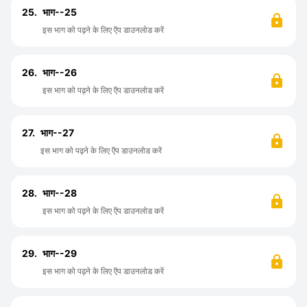
25.
भाग--25
इस भाग को पढ़ने के लिए ऍप डाउनलोड करें
26.
भाग--26
इस भाग को पढ़ने के लिए ऍप डाउनलोड करें
27.
भाग--27
इस भाग को पढ़ने के लिए ऍप डाउनलोड करें
28.
भाग--28
इस भाग को पढ़ने के लिए ऍप डाउनलोड करें
29.
भाग--29
इस भाग को पढ़ने के लिए ऍप डाउनलोड करें