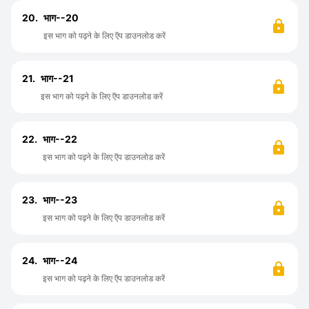
20.
भाग--20
इस भाग को पढ़ने के लिए ऍप डाउनलोड करें
21.
भाग--21
इस भाग को पढ़ने के लिए ऍप डाउनलोड करें
22.
भाग--22
इस भाग को पढ़ने के लिए ऍप डाउनलोड करें
23.
भाग--23
इस भाग को पढ़ने के लिए ऍप डाउनलोड करें
24.
भाग--24
इस भाग को पढ़ने के लिए ऍप डाउनलोड करें