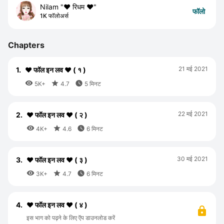
Nilam "♥️ रिधम ♥️"
फॉलो
1K फॉलोअर्स
Chapters
21 मई 2021
1.
❤️ फॉल इन लव ❤️ ( १ )



5K+
4.7
5 मिनट
22 मई 2021
2.
❤️ फॉल इन लव ❤️ ( २ )



4K+
4.6
6 मिनट
30 मई 2021
3.
❤️ फॉल इन लव ❤️ ( ३ )



3K+
4.7
6 मिनट
4.
❤️ फॉल इन लव ❤️ ( ४ )
इस भाग को पढ़ने के लिए ऍप डाउनलोड करें