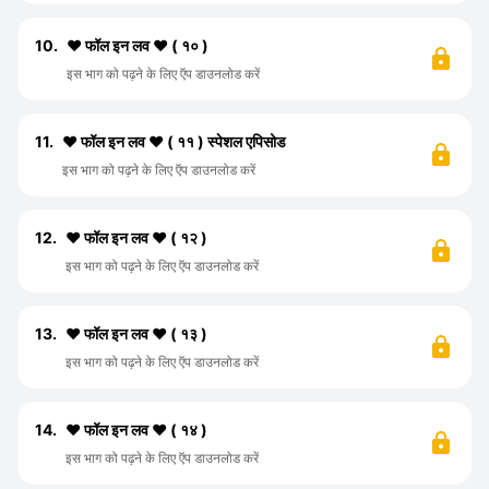
10.
❤️ फॉल इन लव ❤️ ( १० )
इस भाग को पढ़ने के लिए ऍप डाउनलोड करें
11.
❤️ फॉल इन लव ❤️ ( ११ ) स्पेशल एपिसोड
इस भाग को पढ़ने के लिए ऍप डाउनलोड करें
12.
❤️ फॉल इन लव ❤️ ( १२ )
इस भाग को पढ़ने के लिए ऍप डाउनलोड करें
13.
❤️ फॉल इन लव ❤️ ( १३ )
इस भाग को पढ़ने के लिए ऍप डाउनलोड करें
14.
❤️ फॉल इन लव ❤️ ( १४ )
इस भाग को पढ़ने के लिए ऍप डाउनलोड करें