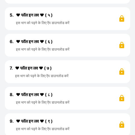
5.
❤️ फॉल इन लव ❤️ ( ५ )
इस भाग को पढ़ने के लिए ऍप डाउनलोड करें
6.
❤️ फॉल इन लव ❤️ ( ६ )
इस भाग को पढ़ने के लिए ऍप डाउनलोड करें
7.
❤️ फॉल इन लव ❤️ ( ७ )
इस भाग को पढ़ने के लिए ऍप डाउनलोड करें
8.
❤️ फॉल इन लव ❤️ ( ८ )
इस भाग को पढ़ने के लिए ऍप डाउनलोड करें
9.
❤️ फॉल इन लव ❤️ ( ९ )
इस भाग को पढ़ने के लिए ऍप डाउनलोड करें