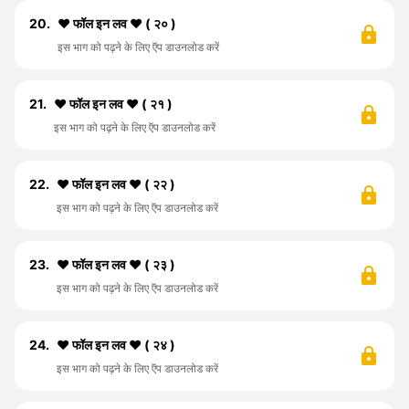
20.
❤️ फॉल इन लव ❤️ ( २० )
इस भाग को पढ़ने के लिए ऍप डाउनलोड करें
21.
❤️ फॉल इन लव ❤️ ( २१ )
इस भाग को पढ़ने के लिए ऍप डाउनलोड करें
22.
❤️ फॉल इन लव ❤️ ( २२ )
इस भाग को पढ़ने के लिए ऍप डाउनलोड करें
23.
❤️ फॉल इन लव ❤️ ( २३ )
इस भाग को पढ़ने के लिए ऍप डाउनलोड करें
24.
❤️ फॉल इन लव ❤️ ( २४ )
इस भाग को पढ़ने के लिए ऍप डाउनलोड करें