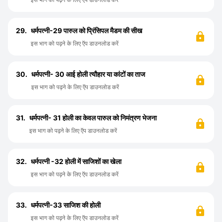
29.
धर्मपत्नी-29 पारुल को प्रिंसिपल मैडम की सीख
इस भाग को पढ़ने के लिए ऍप डाउनलोड करें
30.
धर्मपत्नी- 30 आई होली त्यौहार या कांटों का ताज
इस भाग को पढ़ने के लिए ऍप डाउनलोड करें
31.
धर्मपत्नी- 31 होली का केवल पारुल को निमंत्रण भेजना
इस भाग को पढ़ने के लिए ऍप डाउनलोड करें
32.
धर्मपत्नी -32 होली में साजिशों का खेला
इस भाग को पढ़ने के लिए ऍप डाउनलोड करें
33.
धर्मपत्नी-33 साजिश की होली
इस भाग को पढ़ने के लिए ऍप डाउनलोड करें