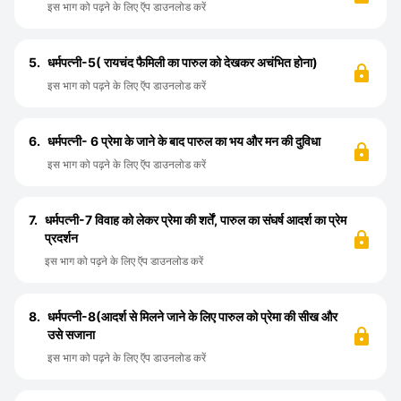
इस भाग को पढ़ने के लिए ऍप डाउनलोड करें
5.
धर्मपत्नी-5( रायचंद फैमिली का पारुल को देखकर अचंभित होना)
इस भाग को पढ़ने के लिए ऍप डाउनलोड करें
6.
धर्मपत्नी- 6 प्रेमा के जाने के बाद पारुल का भय और मन की दुविधा
इस भाग को पढ़ने के लिए ऍप डाउनलोड करें
7.
धर्मपत्नी-7 विवाह को लेकर प्रेमा की शर्तें, पारुल का संघर्ष आदर्श का प्रेम
प्रदर्शन
इस भाग को पढ़ने के लिए ऍप डाउनलोड करें
8.
धर्मपत्नी-8(आदर्श से मिलने जाने के लिए पारुल को प्रेमा की सीख और
उसे सजाना
इस भाग को पढ़ने के लिए ऍप डाउनलोड करें