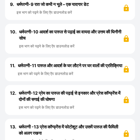
9.
धर्मपत्नी-9 रात जो कभी न भूले – एक यादगार डेट
इस भाग को पढ़ने के लिए ऍप डाउनलोड करें
10.
धर्मपत्नी-10 आदर्श का पारुल से पढ़ाई का वायदा और उत्तम की घिनौनी
सोच
इस भाग को पढ़ने के लिए ऍप डाउनलोड करें
11.
धर्मपत्नी-11 पारुल और आदर्श के घर लौटने पर घर वालों की प्रतिक्रिया
इस भाग को पढ़ने के लिए ऍप डाउनलोड करें
12.
धर्मपत्नी-12 प्रेम का पारुल की पढ़ाई से इनकार और प्रेस कॉन्फ्रेंस में
दोनों की सगाई की घोषणा
इस भाग को पढ़ने के लिए ऍप डाउनलोड करें
13.
धर्मपत्नी -13 प्रेस कॉन्फ्रेंस में फोटोशूट और उसमें पारुल की फैमिली
को अलग रखना