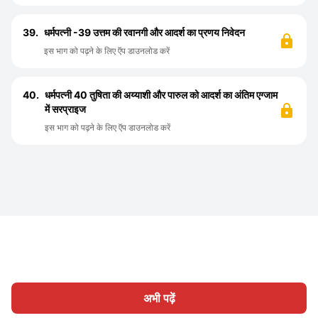
39.
धर्मपत्नी -39 उत्तम की रवानगी और आदर्श का प्रणय निवेदन
इस भाग को पढ़ने के लिए ऍप डाउनलोड करें
40.
धर्मपत्नी 40 तुषिता की अय्याशी और पारुल को आदर्श का अंतिम एग्जाम
में सरप्राइज
इस भाग को पढ़ने के लिए ऍप डाउनलोड करें
अभी पढ़ें
होम
श्रेणी
लिखिए
लेख
साइन इन