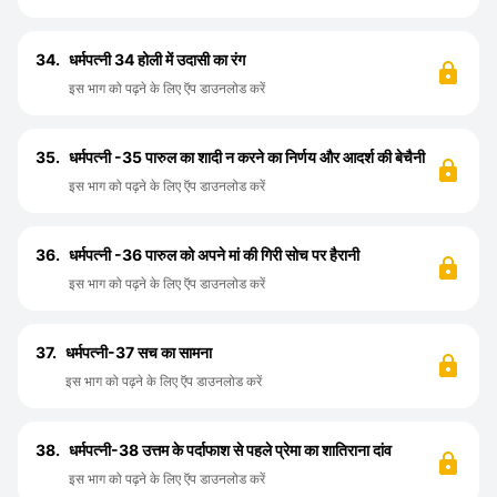
34.
धर्मपत्नी 34 होली में उदासी का रंग
इस भाग को पढ़ने के लिए ऍप डाउनलोड करें
35.
धर्मपत्नी -35 पारुल का शादी न करने का निर्णय और आदर्श की बेचैनी
इस भाग को पढ़ने के लिए ऍप डाउनलोड करें
36.
धर्मपत्नी -36 पारुल को अपने मां की गिरी सोच पर हैरानी
इस भाग को पढ़ने के लिए ऍप डाउनलोड करें
37.
धर्मपत्नी-37 सच का सामना
इस भाग को पढ़ने के लिए ऍप डाउनलोड करें
38.
धर्मपत्नी-38 उत्तम के पर्दाफाश से पहले प्रेमा का शातिराना दांव
इस भाग को पढ़ने के लिए ऍप डाउनलोड करें