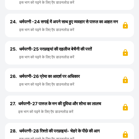
इस भाग को पढ़ने के लिए ऍप डाउनलोड करें
24.
धर्मपत्नी -24 सगाई में अपने साथ हुए व्यवहार से पारुल का आहत मन
इस भाग को पढ़ने के लिए ऍप डाउनलोड करें
25.
धर्मपत्नी-25 परछाइयां की दहलीज बेचैनी की परतें
इस भाग को पढ़ने के लिए ऍप डाउनलोड करें
26.
धर्मपत्नी-26 प्रेमा का आदर्श पर अधिकार
इस भाग को पढ़ने के लिए ऍप डाउनलोड करें
27.
धर्मपत्नी-27 पारुल के मन की दुविधा और शोभा का लालच
इस भाग को पढ़ने के लिए ऍप डाउनलोड करें
28.
धर्मपत्नी-28 रिश्तो की परछाइयां- चेहरे के पीछे की आग
इस भाग को पढ़ने के लिए ऍप डाउनलोड करें