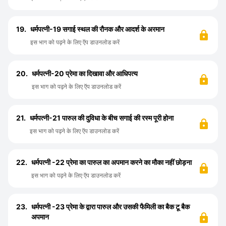
19.
धर्मपत्नी-19 सगाई स्थल की रौनक और आदर्श के अरमान
इस भाग को पढ़ने के लिए ऍप डाउनलोड करें
20.
धर्मपत्नी-20 प्रेमा का दिखावा और आधिपत्य
इस भाग को पढ़ने के लिए ऍप डाउनलोड करें
21.
धर्मपत्नी-21 पारुल की दुविधा के बीच सगाई की रस्म पूरी होना
इस भाग को पढ़ने के लिए ऍप डाउनलोड करें
22.
धर्मपत्नी -22 प्रेमा का पारुल का अपमान करने का मौका नहीं छोड़ना
इस भाग को पढ़ने के लिए ऍप डाउनलोड करें
23.
धर्मपत्नी -23 प्रेमा के द्वारा पारुल और उसकी फैमिली का बैक टू बैक
अपमान