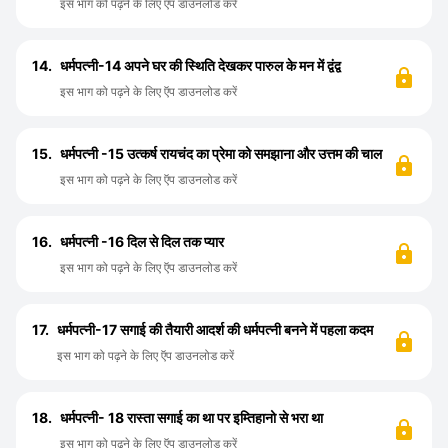
इस भाग को पढ़ने के लिए ऍप डाउनलोड करें
14.
धर्मपत्नी-14 अपने घर की स्थिति देखकर पारुल के मन में द्वंद्व
इस भाग को पढ़ने के लिए ऍप डाउनलोड करें
15.
धर्मपत्नी -15 उत्कर्ष रायचंद का प्रेमा को समझाना और उत्तम की चाल
इस भाग को पढ़ने के लिए ऍप डाउनलोड करें
16.
धर्मपत्नी -16 दिल से दिल तक प्यार
इस भाग को पढ़ने के लिए ऍप डाउनलोड करें
17.
धर्मपत्नी-17 सगाई की तैयारी आदर्श की धर्मपत्नी बनने में पहला कदम
इस भाग को पढ़ने के लिए ऍप डाउनलोड करें
18.
धर्मपत्नी- 18 रास्ता सगाई का था पर इम्तिहानो से भरा था
इस भाग को पढ़ने के लिए ऍप डाउनलोड करें