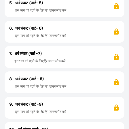
5.
धर्म संकट (पार्ट- 5)
इस भाग को पढ़ने के लिए ऍप डाउनलोड करें
6.
धर्म संकट (पार्ट- 6)
इस भाग को पढ़ने के लिए ऍप डाउनलोड करें
7.
धर्म संकट (पार्ट -7)
इस भाग को पढ़ने के लिए ऍप डाउनलोड करें
8.
धर्म संकट (पार्ट - 8)
इस भाग को पढ़ने के लिए ऍप डाउनलोड करें
9.
धर्म संकट (पार्ट -9)
इस भाग को पढ़ने के लिए ऍप डाउनलोड करें