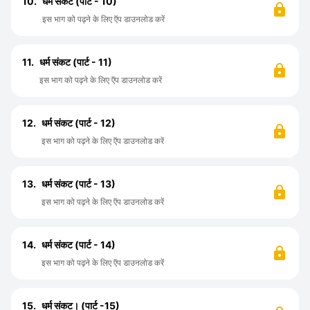
10.
धर्म संकट (पार्ट - 10)
इस भाग को पढ़ने के लिए ऍप डाउनलोड करें
11.
धर्म संकट (पार्ट - 11)
इस भाग को पढ़ने के लिए ऍप डाउनलोड करें
12.
धर्म संकट (पार्ट - 12)
इस भाग को पढ़ने के लिए ऍप डाउनलोड करें
13.
धर्म संकट (पार्ट - 13)
इस भाग को पढ़ने के लिए ऍप डाउनलोड करें
14.
धर्म संकट (पार्ट - 14)
इस भाग को पढ़ने के लिए ऍप डाउनलोड करें
15.
धर्म संकट। (पार्ट -15)