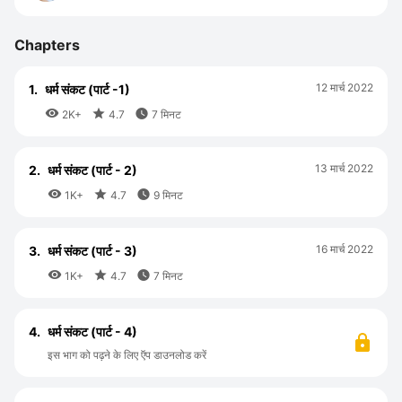
Chapters
12 मार्च 2022
1.
धर्म संकट (पार्ट -1)



2K+
4.7
7 मिनट
13 मार्च 2022
2.
धर्म संकट (पार्ट - 2)



1K+
4.7
9 मिनट
16 मार्च 2022
3.
धर्म संकट (पार्ट - 3)



1K+
4.7
7 मिनट
4.
धर्म संकट (पार्ट - 4)
इस भाग को पढ़ने के लिए ऍप डाउनलोड करें