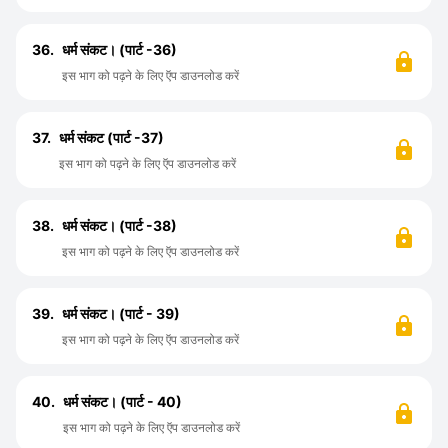
36.
धर्म संकट। (पार्ट -36)
इस भाग को पढ़ने के लिए ऍप डाउनलोड करें
37.
धर्म संकट (पार्ट -37)
इस भाग को पढ़ने के लिए ऍप डाउनलोड करें
38.
धर्म संकट। (पार्ट -38)
इस भाग को पढ़ने के लिए ऍप डाउनलोड करें
39.
धर्म संकट। (पार्ट - 39)
इस भाग को पढ़ने के लिए ऍप डाउनलोड करें
40.
धर्म संकट। (पार्ट - 40)
इस भाग को पढ़ने के लिए ऍप डाउनलोड करें