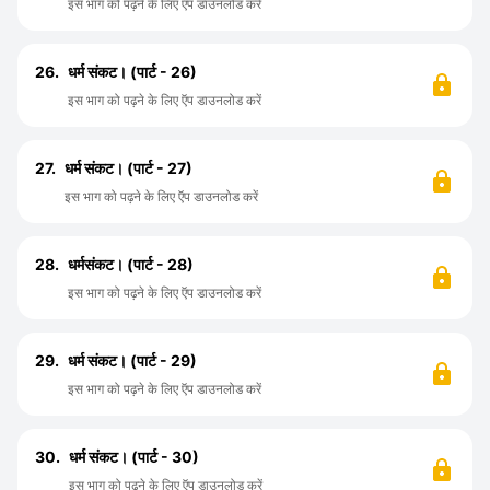
इस भाग को पढ़ने के लिए ऍप डाउनलोड करें
26.
धर्म संकट। (पार्ट - 26)
इस भाग को पढ़ने के लिए ऍप डाउनलोड करें
27.
धर्म संकट। (पार्ट - 27)
इस भाग को पढ़ने के लिए ऍप डाउनलोड करें
28.
धर्मसंकट। (पार्ट - 28)
इस भाग को पढ़ने के लिए ऍप डाउनलोड करें
29.
धर्म संकट। (पार्ट - 29)
इस भाग को पढ़ने के लिए ऍप डाउनलोड करें
30.
धर्म संकट। (पार्ट - 30)
इस भाग को पढ़ने के लिए ऍप डाउनलोड करें