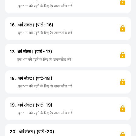
इस भाग को पढ़ने के लिए ऍप डाउनलोड करें
16.
धर्म संकट। (पार्ट - 16)
इस भाग को पढ़ने के लिए ऍप डाउनलोड करें
17.
धर्म संकट। (पार्ट - 17)
इस भाग को पढ़ने के लिए ऍप डाउनलोड करें
18.
धर्म संकट। (पार्ट-18 )
इस भाग को पढ़ने के लिए ऍप डाउनलोड करें
19.
धर्म संकट। (पार्ट -19)
इस भाग को पढ़ने के लिए ऍप डाउनलोड करें
20.
धर्म संकट। (पार्ट -20)