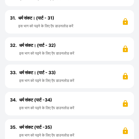
31.
धर्म संकट। (पार्ट - 31)
इस भाग को पढ़ने के लिए ऍप डाउनलोड करें
32.
धर्म संकट। (पार्ट - 32)
इस भाग को पढ़ने के लिए ऍप डाउनलोड करें
33.
धर्म संकट। (पार्ट - 33)
इस भाग को पढ़ने के लिए ऍप डाउनलोड करें
34.
धर्म संकट (पार्ट -34)
इस भाग को पढ़ने के लिए ऍप डाउनलोड करें
35.
धर्म संकट (पार्ट -35)
इस भाग को पढ़ने के लिए ऍप डाउनलोड करें