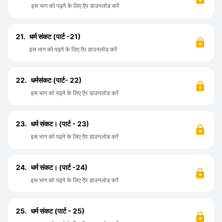
इस भाग को पढ़ने के लिए ऍप डाउनलोड करें
21.
धर्म संकट (पार्ट -21)
इस भाग को पढ़ने के लिए ऍप डाउनलोड करें
22.
धर्मसंकट (पार्ट- 22)
इस भाग को पढ़ने के लिए ऍप डाउनलोड करें
23.
धर्म संकट। (पार्ट - 23)
इस भाग को पढ़ने के लिए ऍप डाउनलोड करें
24.
धर्म संकट। (पार्ट -24)
इस भाग को पढ़ने के लिए ऍप डाउनलोड करें
25.
धर्म संकट (पार्ट - 25)