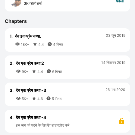
फॉलो
2K फॉलोअर्स
Chapters
03 जून 2019
1.
देव इक प्रेम कथा.



18K+
4.4
4 मिनट
14 सितम्बर 2019
2.
देव एक प्रेम कथा 2



9K+
4.4
6 मिनट
26 मार्च 2020
3.
देव एक प्रेम कथा -3



5K+
4.6
5 मिनट
4.
देव एक प्रेम कथा -4
इस भाग को पढ़ने के लिए ऍप डाउनलोड करें