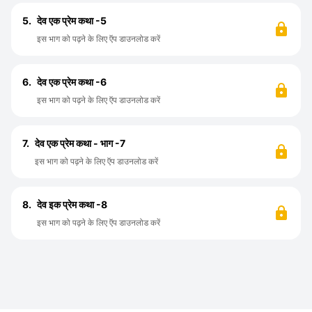
5.
देव एक प्रेम कथा -5
इस भाग को पढ़ने के लिए ऍप डाउनलोड करें
6.
देव एक प्रेम कथा -6
इस भाग को पढ़ने के लिए ऍप डाउनलोड करें
7.
देव एक प्रेम कथा - भाग -7
इस भाग को पढ़ने के लिए ऍप डाउनलोड करें
8.
देव इक प्रेम कथा -8
इस भाग को पढ़ने के लिए ऍप डाउनलोड करें