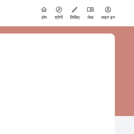
होम
श्रेणी
लिखिए
लेख
साइन इन