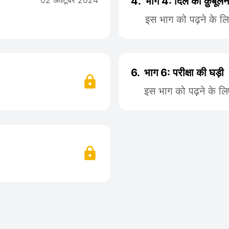
02 अक्टूबर 2024
4.
भाग 4: दिल का क़ुबूलन
इस भाग को पढ़ने के ल
6.
भाग 6: परीक्षा की घड़ी
इस भाग को पढ़ने के ल