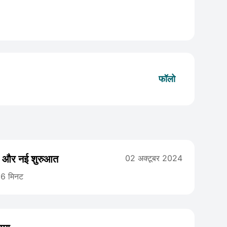
फॉलो
यां और नई शुरुआत
02 अक्टूबर 2024
6 मिनट