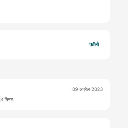
फॉलो
09 अप्रैल 2023
3 मिनट