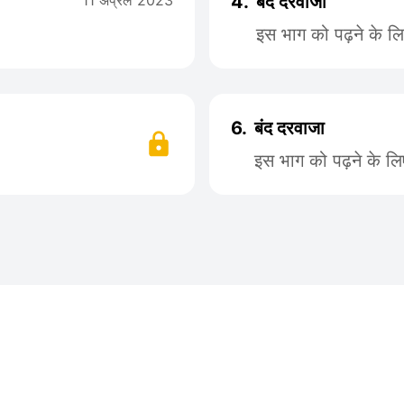
11 अप्रैल 2023
4.
बंद दरवाजा
इस भाग को पढ़ने के ल
6.
बंद दरवाजा
इस भाग को पढ़ने के ल