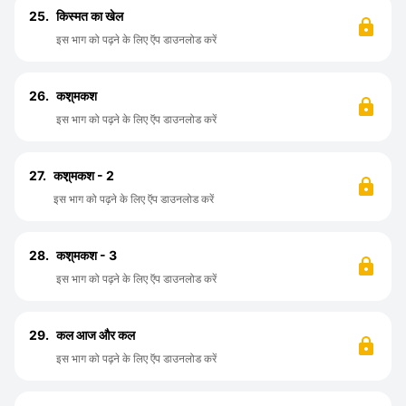
25.
किस्मत का खेल
इस भाग को पढ़ने के लिए ऍप डाउनलोड करें
26.
कश़्मकश
इस भाग को पढ़ने के लिए ऍप डाउनलोड करें
27.
कश़्मकश - 2
इस भाग को पढ़ने के लिए ऍप डाउनलोड करें
28.
कश़्मकश - 3
इस भाग को पढ़ने के लिए ऍप डाउनलोड करें
29.
कल आज और कल
इस भाग को पढ़ने के लिए ऍप डाउनलोड करें