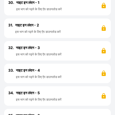
30.
नाइट इन लंदन - 1
इस भाग को पढ़ने के लिए ऍप डाउनलोड करें
31.
नाइट इन लंदन - 2
इस भाग को पढ़ने के लिए ऍप डाउनलोड करें
32.
नाइट इन लंदन - 3
इस भाग को पढ़ने के लिए ऍप डाउनलोड करें
33.
नाइट इन लंदन - 4
इस भाग को पढ़ने के लिए ऍप डाउनलोड करें
34.
नाइट इन लंदन - 5
इस भाग को पढ़ने के लिए ऍप डाउनलोड करें