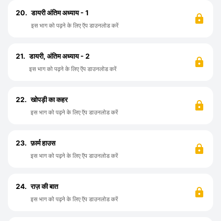
20.
डायरी अंतिम अध्याय - 1
इस भाग को पढ़ने के लिए ऍप डाउनलोड करें
21.
डायरी, अंतिम अध्याय - 2
इस भाग को पढ़ने के लिए ऍप डाउनलोड करें
22.
खोपड़ी का कहर
इस भाग को पढ़ने के लिए ऍप डाउनलोड करें
23.
फ़ार्म हाउस
इस भाग को पढ़ने के लिए ऍप डाउनलोड करें
24.
राज़ की बात
इस भाग को पढ़ने के लिए ऍप डाउनलोड करें