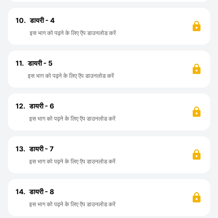
10.
डायरी - 4
इस भाग को पढ़ने के लिए ऍप डाउनलोड करें
11.
डायरी - 5
इस भाग को पढ़ने के लिए ऍप डाउनलोड करें
12.
डायरी - 6
इस भाग को पढ़ने के लिए ऍप डाउनलोड करें
13.
डायरी - 7
इस भाग को पढ़ने के लिए ऍप डाउनलोड करें
14.
डायरी - 8
इस भाग को पढ़ने के लिए ऍप डाउनलोड करें