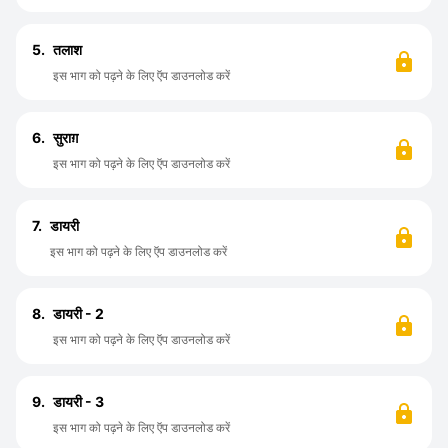
5.
तलाश
इस भाग को पढ़ने के लिए ऍप डाउनलोड करें
6.
सुराग़
इस भाग को पढ़ने के लिए ऍप डाउनलोड करें
7.
डायरी
इस भाग को पढ़ने के लिए ऍप डाउनलोड करें
8.
डायरी - 2
इस भाग को पढ़ने के लिए ऍप डाउनलोड करें
9.
डायरी - 3
इस भाग को पढ़ने के लिए ऍप डाउनलोड करें