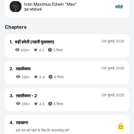
Ivan Maximus Edwin "Max"
फॉलो
3K फॉलोअर्स
Chapters
08 जुलाई 2020
1.
बड़ी हवेली (पहली मुलाकात)



40K+
4.2
5 मिनट
08 जुलाई 2020
2.
तहकीकात



29K+
4.4
4 मिनट
08 जुलाई 2020
3.
तहकीकात - 2



26K+
4.5
5 मिनट
4.
तहखाना
इस भाग को पढ़ने के लिए ऍप डाउनलोड करें