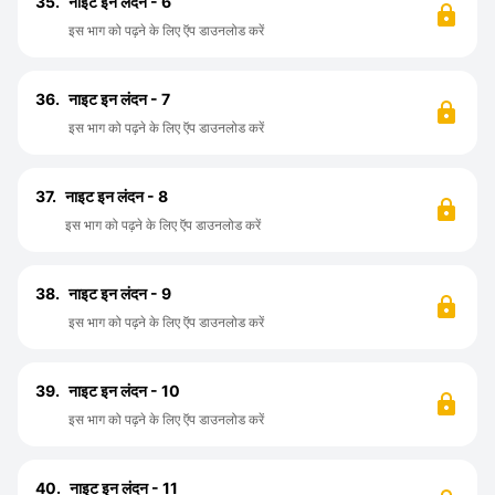
35.
नाइट इन लंदन - 6
इस भाग को पढ़ने के लिए ऍप डाउनलोड करें
36.
नाइट इन लंदन - 7
इस भाग को पढ़ने के लिए ऍप डाउनलोड करें
37.
नाइट इन लंदन - 8
इस भाग को पढ़ने के लिए ऍप डाउनलोड करें
38.
नाइट इन लंदन - 9
इस भाग को पढ़ने के लिए ऍप डाउनलोड करें
39.
नाइट इन लंदन - 10
इस भाग को पढ़ने के लिए ऍप डाउनलोड करें
40.
नाइट इन लंदन - 11