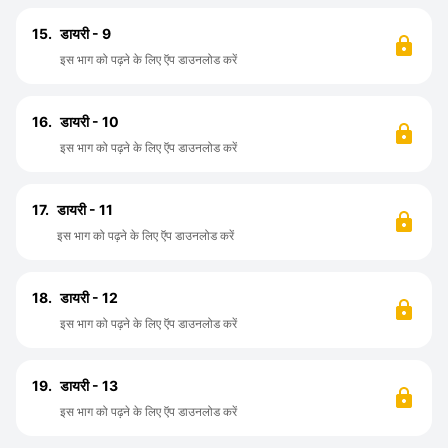
15.
डायरी - 9
इस भाग को पढ़ने के लिए ऍप डाउनलोड करें
16.
डायरी - 10
इस भाग को पढ़ने के लिए ऍप डाउनलोड करें
17.
डायरी - 11
इस भाग को पढ़ने के लिए ऍप डाउनलोड करें
18.
डायरी - 12
इस भाग को पढ़ने के लिए ऍप डाउनलोड करें
19.
डायरी - 13
इस भाग को पढ़ने के लिए ऍप डाउनलोड करें