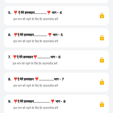
5.
❣️ ऐ मेरे हमसफ़र............❣️ भाग - 4
इस भाग को पढ़ने के लिए ऍप डाउनलोड करें
6.
❣️ऐ मेरे हमसफ़र............. ❣️ भाग - 5
इस भाग को पढ़ने के लिए ऍप डाउनलोड करें
7.
❣️ऐ मेरे हमसफ़र❣️.............भाग - 6
इस भाग को पढ़ने के लिए ऍप डाउनलोड करें
8.
❣️ऐ मेरे हमसफ़र ❣️...............भाग - 7
इस भाग को पढ़ने के लिए ऍप डाउनलोड करें
9.
❣️ऐ मेरे हमसफ़र...….......... ❣️ भाग - 8
इस भाग को पढ़ने के लिए ऍप डाउनलोड करें