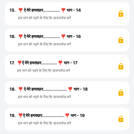
15.
❣️ ऐ मेरे हमसफ़र.............. ❣️ भाग - 14
इस भाग को पढ़ने के लिए ऍप डाउनलोड करें
16.
❣️ ऐ मेरे हमसफ़र.............. ❣️ भाग - 16
इस भाग को पढ़ने के लिए ऍप डाउनलोड करें
17.
❣️ऐ मेरे हमसफ़र............. ❣️ भाग - 17
इस भाग को पढ़ने के लिए ऍप डाउनलोड करें
18.
❣️ ऐ मेरे हमसफ़र....…............. ❣️ भाग - 18
इस भाग को पढ़ने के लिए ऍप डाउनलोड करें
19.
❣️ऐ मेरे हमसफ़र.................. ❣️ भाग - 19
इस भाग को पढ़ने के लिए ऍप डाउनलोड करें