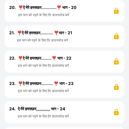
20.
❣️ऐ मेरे हमसफ़र.............❣️ भाग - 20
इस भाग को पढ़ने के लिए ऍप डाउनलोड करें
21.
❣️ऐ मेरे हमसफ़र........... ❣️भाग - 21
इस भाग को पढ़ने के लिए ऍप डाउनलोड करें
22.
❣️ऐ मेरे हमसफ़र.........❣️ भाग - 22
इस भाग को पढ़ने के लिए ऍप डाउनलोड करें
23.
❣️ऐ मेरे हमसफ़र.......... ❣️ भाग - 23
इस भाग को पढ़ने के लिए ऍप डाउनलोड करें
24.
ऐ मेरे हमसफ़र,,,,,,,,,,,, भाग - 24
इस भाग को पढ़ने के लिए ऍप डाउनलोड करें