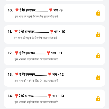
10.
❣️ ऐ मेरे हमसफ़र............. ❣️ भाग -9
इस भाग को पढ़ने के लिए ऍप डाउनलोड करें
11.
❣️ ऐ मेरे हमसफ़र............... ❣️भाग - 10
इस भाग को पढ़ने के लिए ऍप डाउनलोड करें
12.
❣️ ऐ मेरे हमसफ़र........... ❣️ भाग - 11
इस भाग को पढ़ने के लिए ऍप डाउनलोड करें
13.
❣️ ऐ मेरे हमसफ़र............ ❣️ भाग - 12
इस भाग को पढ़ने के लिए ऍप डाउनलोड करें
14.
❣️ऐ मेरे हमसफ़र............. ❣️ भाग - 13
इस भाग को पढ़ने के लिए ऍप डाउनलोड करें