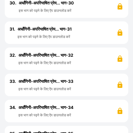
30.
अर्धांगिनी-अपरिभाषित प्रेम... भाग-30
इस भाग को पढ़ने के लिए ऍप डाउनलोड करें
31.
अर्धांगिनी-अपरिभाषित प्रेम... भाग-31
इस भाग को पढ़ने के लिए ऍप डाउनलोड करें
32.
अर्धांगिनी-अपरिभाषित प्रेम... भाग-32
इस भाग को पढ़ने के लिए ऍप डाउनलोड करें
33.
अर्धांगिनी-अपरिभाषित प्रेम... भाग-33
इस भाग को पढ़ने के लिए ऍप डाउनलोड करें
34.
अर्धांगिनी-अपरिभाषित प्रेम... भाग-34
इस भाग को पढ़ने के लिए ऍप डाउनलोड करें