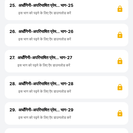
25.
अर्धांगिनी-अपरिभाषित प्रेम... भाग-25
इस भाग को पढ़ने के लिए ऍप डाउनलोड करें
26.
अर्धांगिनी-अपरिभाषित प्रेम... भाग-26
इस भाग को पढ़ने के लिए ऍप डाउनलोड करें
27.
अर्धांगिनी-अपरिभाषित प्रेम... भाग-27
इस भाग को पढ़ने के लिए ऍप डाउनलोड करें
28.
अर्धांगिनी-अपरिभाषित प्रेम... भाग-28
इस भाग को पढ़ने के लिए ऍप डाउनलोड करें
29.
अर्धांगिनी-अपरिभाषित प्रेम... भाग-29
इस भाग को पढ़ने के लिए ऍप डाउनलोड करें