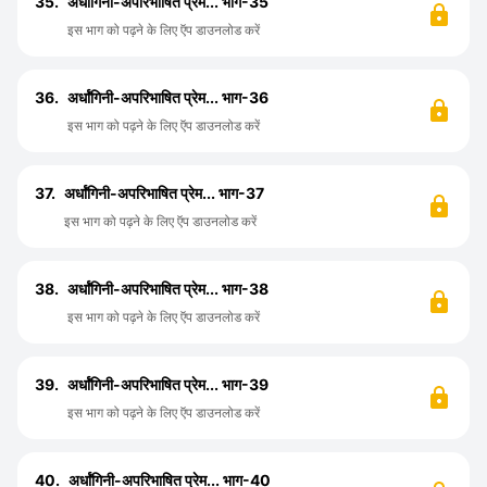
35.
अर्धांगिनी-अपरिभाषित प्रेम... भाग-35
इस भाग को पढ़ने के लिए ऍप डाउनलोड करें
36.
अर्धांगिनी-अपरिभाषित प्रेम... भाग-36
इस भाग को पढ़ने के लिए ऍप डाउनलोड करें
37.
अर्धांगिनी-अपरिभाषित प्रेम... भाग-37
इस भाग को पढ़ने के लिए ऍप डाउनलोड करें
38.
अर्धांगिनी-अपरिभाषित प्रेम... भाग-38
इस भाग को पढ़ने के लिए ऍप डाउनलोड करें
39.
अर्धांगिनी-अपरिभाषित प्रेम... भाग-39
इस भाग को पढ़ने के लिए ऍप डाउनलोड करें
40.
अर्धांगिनी-अपरिभाषित प्रेम... भाग-40