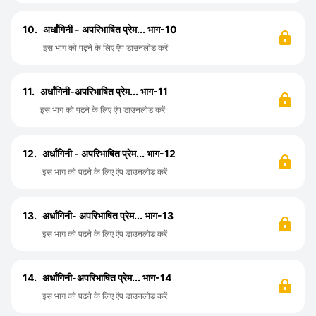
10.
अर्धांगिनी - अपरिभाषित प्रेम... भाग-10
इस भाग को पढ़ने के लिए ऍप डाउनलोड करें
11.
अर्धांगिनी-अपरिभाषित प्रेम... भाग-11
इस भाग को पढ़ने के लिए ऍप डाउनलोड करें
12.
अर्धांगिनी - अपरिभाषित प्रेम... भाग-12
इस भाग को पढ़ने के लिए ऍप डाउनलोड करें
13.
अर्धांगिनी- अपरिभाषित प्रेम... भाग-13
इस भाग को पढ़ने के लिए ऍप डाउनलोड करें
14.
अर्धांगिनी-अपरिभाषित प्रेम... भाग-14
इस भाग को पढ़ने के लिए ऍप डाउनलोड करें