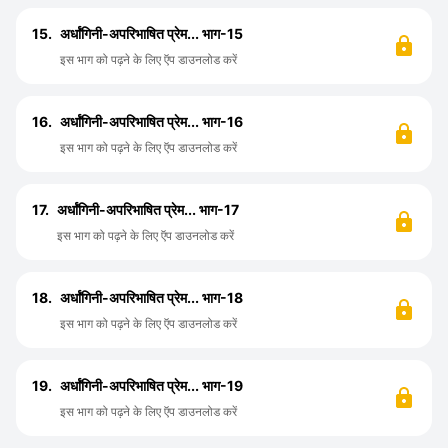
15.
अर्धांगिनी-अपरिभाषित प्रेम... भाग-15
इस भाग को पढ़ने के लिए ऍप डाउनलोड करें
16.
अर्धांगिनी-अपरिभाषित प्रेम... भाग-16
इस भाग को पढ़ने के लिए ऍप डाउनलोड करें
17.
अर्धांगिनी-अपरिभाषित प्रेम... भाग-17
इस भाग को पढ़ने के लिए ऍप डाउनलोड करें
18.
अर्धांगिनी-अपरिभाषित प्रेम... भाग-18
इस भाग को पढ़ने के लिए ऍप डाउनलोड करें
19.
अर्धांगिनी-अपरिभाषित प्रेम... भाग-19
इस भाग को पढ़ने के लिए ऍप डाउनलोड करें