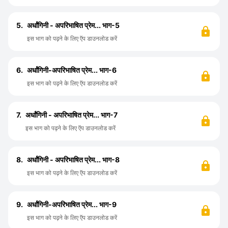
5.
अर्धांगिनी - अपरिभाषित प्रेम... भाग-5
इस भाग को पढ़ने के लिए ऍप डाउनलोड करें
6.
अर्धांगिनी-अपरिभाषित प्रेम... भाग-6
इस भाग को पढ़ने के लिए ऍप डाउनलोड करें
7.
अर्धांगिनी - अपरिभाषित प्रेम... भाग-7
इस भाग को पढ़ने के लिए ऍप डाउनलोड करें
8.
अर्धांगिनी - अपरिभाषित प्रेम... भाग-8
इस भाग को पढ़ने के लिए ऍप डाउनलोड करें
9.
अर्धांगिनी-अपरिभाषित प्रेम... भाग-9
इस भाग को पढ़ने के लिए ऍप डाउनलोड करें