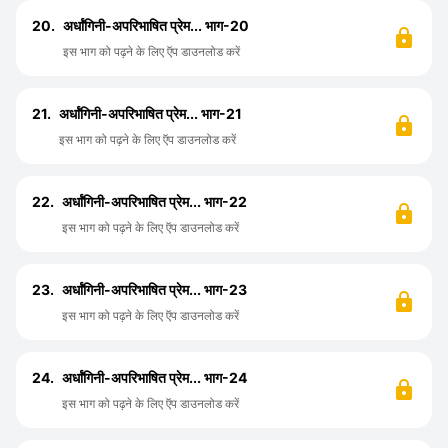
20.
अर्धांगिनी-अपरिभाषित प्रेम... भाग-20
इस भाग को पढ़ने के लिए ऍप डाउनलोड करें
21.
अर्धांगिनी-अपरिभाषित प्रेम... भाग-21
इस भाग को पढ़ने के लिए ऍप डाउनलोड करें
22.
अर्धांगिनी-अपरिभाषित प्रेम... भाग-22
इस भाग को पढ़ने के लिए ऍप डाउनलोड करें
23.
अर्धांगिनी-अपरिभाषित प्रेम... भाग-23
इस भाग को पढ़ने के लिए ऍप डाउनलोड करें
24.
अर्धांगिनी-अपरिभाषित प्रेम... भाग-24
इस भाग को पढ़ने के लिए ऍप डाउनलोड करें