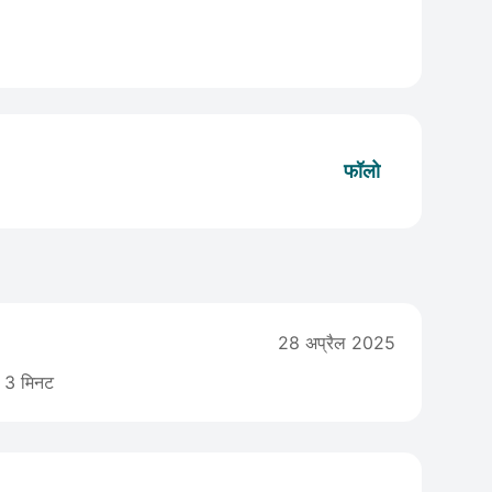
फॉलो
28 अप्रैल 2025
3 मिनट