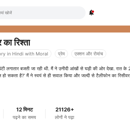

 का रिश्ता
ry in Hindi with Moral
प्रेम
एक्शन और रोमांच
टी लगातार बजती जा रही थी. मैं ने उनीदी आंखों से घड़ी की ओर देखा. रात के 2
हो सकता है?’ मैं ने स्वयं से ही सवाल किया और जल्दी से टैलीफोन का रिसीवर
12 मिनट
21126+
पढ़ने का समय
लोगों ने पढ़ा