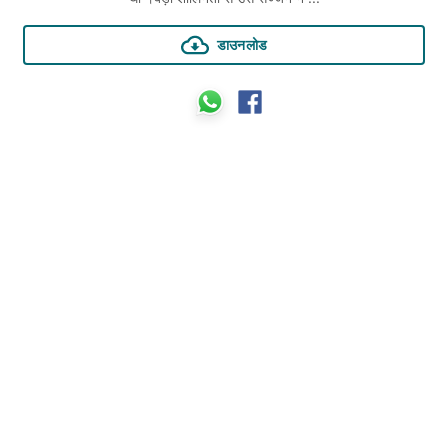
डाउनलोड