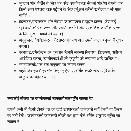
भुगतान और बिलिंग के लिए जब कोई उपयोगकर्ता सेवाओं और/या कंपनी द्वारा
किसी अन्य पेशकश तक पहुँचने के लिए वर्चुअल करेंसी खरीदता है जो मुफ़्त
नहीं है।
वेबसाइट/एप्लिकेशन और सेवाओं के कामकाज में सुधार करना (जैसे नई
सुविधाओं को पेश करना और उपयोगकर्ताओं और प्रकाशित कार्यों की सुरक्षा
के लिए सुरक्षा उपायों को बढ़ाना)।
अनुकूलन, वैयक्तिकरण और इष्टतमीकरण द्वारा उपयोगकर्ता अनुभव में सुधार
करना।
वेबसाइट/एप्लिकेशन का प्रबंधन जिसमें समस्या निवारण, विश्लेषण, सर्वेक्षण
आयोजित करना, उपयोगकर्ताओं की प्रकृति को समझना आदि शामिल है।
उपयोगकर्ताओं के बीच समुदायों का निर्माण करना।
पहले डिवाइस में इंस्टॉल किए गए ऐप्स प्रदर्शित करके साझा सुविधा के
अनुभव को बेहतर बनाना।
क्या कोई तीसरा पक्ष उपयोगकर्ता जानकारी तक पहुँच सकता है
?
कंपनी कभी भी किसी तीसरे पक्ष को कोई उपयोगकर्ता जानकारी नहीं बेचेगी या किराए
पर नहीं देगी। उपयोगकर्ता जानकारी तीसरे पक्ष द्वारा नीचे वर्णित अनुसार पहुँचा जा
सकता है: