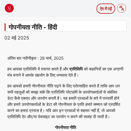
ऐप में पढ़ें
गोपनीयता नीति - हिंदी
02 मई 2025
अंतिम बार नवीनीकृत : 28 मार्च, 2025
हम आपका प्रतिलिपि में स्वागत करते हैं और
प्रतिलिपि
को कहानियों का एक अग्रणी
मंच बनाने में आपके सहयोग के लिए धन्यवाद देते हैं।
हम आपको हमारी गोपनीयता नीति पढ़ने के लिए प्रोत्साहित करते हैं ताकि आप उन
सभी पहलुओं को समझ सकें कि प्रतिलिपि प्लेटफ़ॉर्म के उपयोगकर्ताओं से संबंधित
डेटा कैसे एकत्र और उपयोग करती है। यह हमारी प्रथाओं के बारे में पारदर्शी होने
और हमारे उपयोगकर्ताओं के डेटा की गोपनीयता के प्रति हमारे सम्मान को प्रदर्शित
करने का हमारा प्रयास है। यदि आप इन प्रथाओं से सहमत नहीं हैं, तो आपको
प्रतिलिपि ऐप और/या वेबसाइट का उपयोग न करने की सलाह दी जाती है।
गोपनीयता
नीति