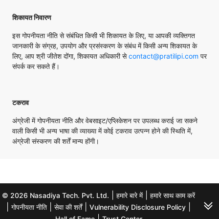
शिकायत निवारण
इस गोपनीयता नीति से संबंधित किसी भी शिकायत के लिए, या आपकी व्यक्तिगत
जानकारी के संग्रह, उपयोग और प्रसंस्करण के संबंध में किसी अन्य शिकायत के
लिए, आप श्री जीतेश दोंगा, शिकायत अधिकारी से
contact@pratilipi.com
पर
संपर्क कर सकते हैं।
टकराव
अंग्रेजी में गोपनीयता नीति और वेबसाइट/एप्लिकेशन पर उपलब्ध कराई जा सकने
वाली किसी भी अन्य भाषा की व्याख्या में कोई टकराव उत्पन्न होने की स्थिति में,
अंग्रेजी संस्करण की शर्तें मान्य होंगी।
|
|
© 2026 Nasadiya Tech. Pvt. Ltd.
हमारे बारे में
हमारे साथ काम करें
|
|
|
|
गोपनीयता नीति
सेवा की शर्तें
Vulnerability Disclosure Policy
|
Hall of Fame
Trust Center