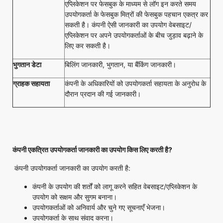
एप्लिकेशन पर फेसबुक के माध्यम से लॉग इन करते समय
उपयोगकर्ता के फेसबुक मित्रों की फेसबुक पहचान एकत्र कर
सकती है। कंपनी ऐसी जानकारी का उपयोग वेबसाइट/
एप्लिकेशन पर अपने उपयोगकर्ताओं के बीच जुड़ाव बढ़ाने के
लिए कर सकती है।
भुगतान डेटा
बिलिंग जानकारी, भुगतान, या बैंकिंग जानकारी।
ग्राहक सहायता
कंपनी के अधिकारियों को उपयोगकर्ता सहायता के अनुरोध के
दौरान प्रदान की गई जानकारी।
कंपनी एकत्रित उपयोगकर्ता जानकारी का उपयोग किस लिए करती है
?
कंपनी उपयोगकर्ता जानकारी का उपयोग करती है:
कंपनी के उपयोग की शर्तों को लागू करने सहित वेबसाइट/एप्लिकेशन के
उपयोग को सक्षम और सुगम बनाना।
उपयोगकर्ताओं को अनिवार्य और चुने गए सूचनाएँ भेजना।
उपयोगकर्ता के साथ संवाद करना।