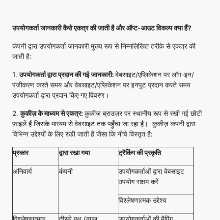
उपयोगकर्ता जानकारी कैसे एकत्र की जाती है और ऑप्ट-आउट विकल्प क्या हैं
?
कंपनी द्वारा उपयोगकर्ता जानकारी मुख्य रूप से निम्नलिखित तरीके से एकत्र की
जाती है:
1.
उपयोगकर्ता द्वारा प्रदान की गई जानकारी:
वेबसाइट/एप्लिकेशन पर लॉग-इन/
पंजीकरण करते समय और वेबसाइट/एप्लिकेशन पर इनपुट प्रदान करते समय
उपयोगकर्ता द्वारा प्रदान किए गए विवरण।
2.
कुकीज़ के माध्यम से एकत्र:
कुकीज़ ब्राउज़र पर स्थानीय रूप से रखी गई छोटी
फ़ाइलें हैं जिसके माध्यम से वेबसाइट तक पहुँचा जा रहा है। कुकीज़ कंपनी द्वारा
विभिन्न उद्देश्यों के लिए रखी जाती हैं जैसा कि नीचे विस्तृत है:
प्रकार
द्वारा रखा गया
ट्रैकिंग की प्रकृति
अनिवार्य
कंपनी
उपयोगकर्ताओं द्वारा वेबसाइट
उपयोग सक्षम करें
विश्लेषणात्मक उद्देश्य
विश्लेषणात्मक
तीसरे पक्ष (गूगल,
उपयोगकर्ताओं की मैपिंग