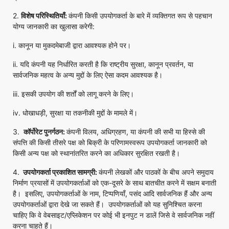
2.
विशेष परिस्थितियाँ:
कंपनी किसी उपयोगकर्ता के बारे में व्यक्तिगत रूप से पहचान
योग्य जानकारी का खुलासा करेगी:
i. कानून या मुकदमेबाजी द्वारा आवश्यक होने पर।
ii. यदि कंपनी यह निर्धारित करती है कि राष्ट्रीय सुरक्षा, कानून प्रवर्तन, या
सार्वजनिक महत्व के अन्य मुद्दों के लिए ऐसा कदम आवश्यक है।
iii. इसकी उपयोग की शर्तों को लागू करने के लिए।
iv. धोखाधड़ी, सुरक्षा या तकनीकी मुद्दों के मामले में।
3.
कॉर्पोरेट पुनर्गठन:
कंपनी विलय, अधिग्रहण, या कंपनी की सभी या हिस्से की
संपत्ति की किसी तीसरे पक्ष को बिक्री के परिणामस्वरूप उपयोगकर्ता जानकारी को
किसी अन्य पक्ष को स्थानांतरित करने का अधिकार सुरक्षित रखती है।
4.
उपयोगकर्ता प्रकाशित सामग्री:
कंपनी लेखकों और पाठकों के बीच अपने समुदाय
निर्माण प्रयासों में उपयोगकर्ताओं को एक-दूसरे के साथ बातचीत करने में सक्षम बनाती
है। इसलिए, उपयोगकर्ताओं के नाम, टिप्पणियाँ, पसंद आदि सार्वजनिक हैं और अन्य
उपयोगकर्ताओं द्वारा देखे जा सकते हैं। उपयोगकर्ताओं को यह सुनिश्चित करना
चाहिए कि वे वेबसाइट/एप्लिकेशन पर कोई भी इनपुट न डालें जिसे वे सार्वजनिक नहीं
करना चाहते हैं।