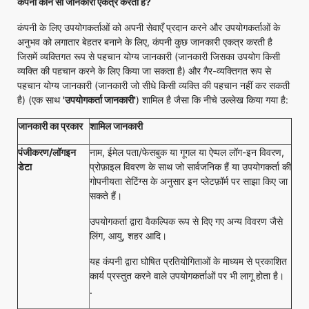
कंपनी कौन सी जानकारी एकत्र करती है
?
कंपनी के लिए उपयोगकर्ताओं को अपनी सेवाएँ प्रदान करने और उपयोगकर्ताओं के
अनुभव को लगातार बेहतर बनाने के लिए, कंपनी कुछ जानकारी एकत्र करती है
जिसमें व्यक्तिगत रूप से पहचान योग्य जानकारी (जानकारी जिसका उपयोग किसी
व्यक्ति की पहचान करने के लिए किया जा सकता है) और गैर-व्यक्तिगत रूप से
पहचान योग्य जानकारी (जानकारी जो सीधे किसी व्यक्ति की पहचान नहीं कर सकती
है) (एक साथ
'
उपयोगकर्ता जानकारी
'
) शामिल है जैसा कि नीचे उल्लेख किया गया है:
जानकारी का प्रकार
शामिल
जानकारी
पंजीकरण/लॉग
इन
नाम, ईमेल पता/फेसबुक या गूगल या ऐप्पल लॉग-इन विवरण,
डेटा
प्रोफ़ाइल विवरण के साथ जो सार्वजनिक हैं या उपयोगकर्ता की
गोपनीयता सेटिंग्स के अनुसार इन प्लेटफ़ॉर्म पर साझा किए जा
सकते हैं।
उपयोगकर्ता द्वारा वैकल्पिक रूप से दिए गए अन्य विवरण जैसे
लिंग, आयु, शहर आदि।
यह कंपनी द्वारा घोषित प्रतियोगिताओं के माध्यम से प्रकाशित
कार्य प्रस्तुत करने वाले उपयोगकर्ताओं पर भी लागू होता है।
.