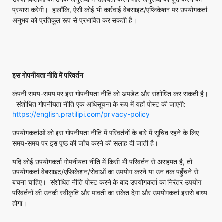
प्रयास करेगी। हालाँकि, ऐसी कोई भी कार्रवाई वेबसाइट/एप्लिकेशन पर उपयोगकर्ता
अनुभव को प्रतिकूल रूप से प्रभावित कर सकती है।
इस गोपनीयता नीति में परिवर्तन
कंपनी समय-समय पर इस गोपनीयता नीति को अपडेट और संशोधित कर सकती है।
संशोधित गोपनीयता नीति एक अधिसूचना के रूप में यहाँ पोस्ट की जाएगी:
https://english.pratilipi.com/privacy-policy
उपयोगकर्ताओं को इस गोपनीयता नीति में परिवर्तनों के बारे में सूचित रहने के लिए
समय-समय पर इस पृष्ठ की जाँच करने की सलाह दी जाती है।
यदि कोई उपयोगकर्ता गोपनीयता नीति में किसी भी परिवर्तन से असहमत है, तो
उपयोगकर्ता वेबसाइट/एप्लिकेशन/सेवाओं का उपयोग करने या उन तक पहुँचने से
बचना चाहिए। संशोधित नीति पोस्ट करने के बाद उपयोगकर्ता का निरंतर उपयोग
परिवर्तनों की उनकी स्वीकृति और पावती का संकेत देगा और उपयोगकर्ता इससे बाध्य
होगा।