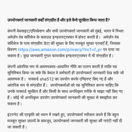
उपयोगकर्ता जानकारी कहाँ संग्रहीत है और इसे कैसे सुरक्षित किया जाता है
?
कंपनी वेबसाइट/एप्लिकेशन और सभी उपयोगकर्ता जानकारी को मुंबई, भारत में स्थित
अमेज़ॅन वेब सर्विसेज के क्लाउड इन्फ्रास्ट्रक्चर में होस्ट करती है। अमेज़ॅन वेब
सर्विसेज के पास संग्रहीत डेटा की सुरक्षा के लिए मजबूत सुरक्षा प्रथाएँ हैं, जिसका
विवरण
https://aws.amazon.com/privacy/?nc1=f_pr
पर पाया जा
सकता है। कुछ जानकारी गूगल फायरबेस इन्फ्रास्ट्रक्चर में भी संग्रहीत है।
कंपनी आंतरिक रूप से आवश्यकता-आधारित नीति का पालन करती है ताकि यह
सुनिश्चित किया जा सके कि केवल वे कर्मचारी ही उपयोगकर्ता जानकारी देख सकें जो
आवश्यक है। पासवर्ड sha512 का उपयोग करके एन्क्रिप्ट किए गए हैं और
आंतरिक रूप से संग्रहीत हैं। उपयोगकर्ताओं को यह सुनिश्चित करना चाहिए कि
उनके पासवर्ड सुरक्षित हैं और किसी के साथ अनधिकृत तरीके से साझा नहीं किए गए
हैं। कोई भी अनधिकृत उपयोग उपयोगकर्ता जानकारी की सुरक्षा से समझौता कर
सकता है।
इंटरनेट की प्रकृति को ध्यान में रखते हुए, उपयोगकर्ता स्वीकार करते हैं कि बहुत
मजबूत सुरक्षा उपायों के बावजूद, उपयोगकर्ता जानकारी की सुरक्षा की गारंटी नहीं दी
जा सकती है।